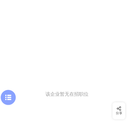
该企业暂无在招职位
分享