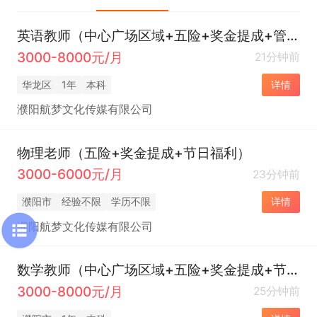
英语教师（中心广场区域+五险+奖金提成+管理规范）
3000-8000元/月
21分钟前
华龙区
1年
本科
详情
濮阳航梦文化传媒有限公司
物理老师（五险+奖金提成+节日福利）
3000-6000元/月
23分钟前
濮阳市
经验不限
学历不限
详情
濮阳航梦文化传媒有限公司
数学教师（中心广场区域+五险+奖金提成+节日福利+公休）
3000-8000元/月
25分钟前