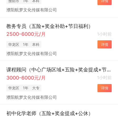
濮阳市
1年
本科
详情
濮阳航梦文化传媒有限公司
教务专员（五险+奖金补助+节日福利）
2500-6000元/月
1小时前
华龙区
1年
本科
详情
濮阳航梦文化传媒有限公司
课程顾问（中心广场区域+五险+奖金提成+节日福利）
3000-6000元/月
1小时前
华龙区
1年
大专
详情
濮阳航梦文化传媒有限公司
初中化学老师（五险+奖金提成+公休）