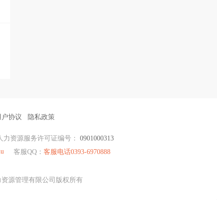
用户协议
隐私政策
人力资源服务许可证编号：
0901000313
hu
客服QQ：
客服电话0393-6970888
才人力资源管理有限公司版权所有