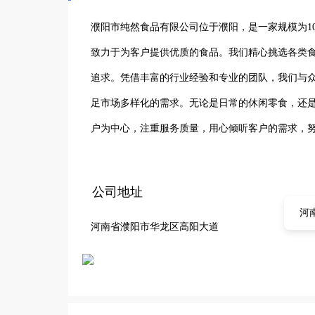
濮阳市纯然食品有限公司位于濮阳，是一家规模为1
致力于为客户提供优质的食品。我们精心挑选各类
追求。凭借丰富的行业经验和专业的团队，我们与
足市场多样化的需求。无论是日常的休闲零食，还
户为中心，注重服务质量，用心倾听客户的需求，
纯然食品有限公司凭借其独特的经营理念和优质的
地区知名的食品商贸企业不断迈进。
公司地址
河
河南省濮阳市华龙区高阳大道