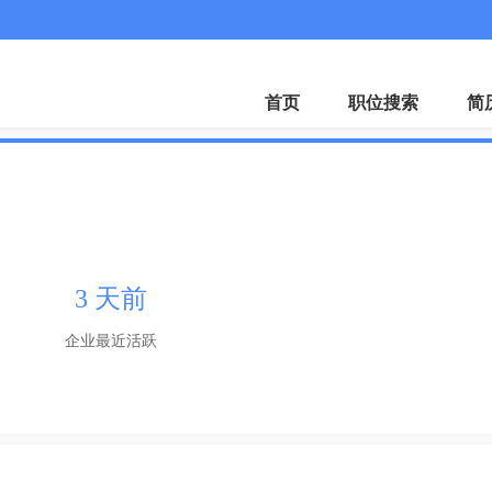
首页
职位搜索
简
3 天前
企业最近活跃