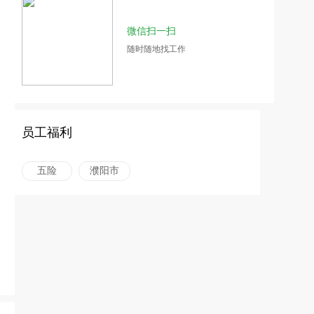
微信扫一扫
随时随地找工作
员工福利
五险
濮阳市