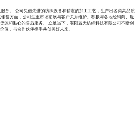
及服务。 公司凭借先进的纺织设备和精湛的加工工艺，生产出各类高品质
在销售方面，公司注重市场拓展与客户关系维护。积极与各地经销商、服
货源和贴心的售后服务。 立足当下，濮阳置天纺织科技有限公司不断创
价值，与合作伙伴携手共创美好未来。