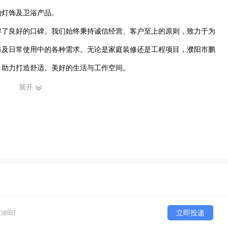
灯饰及卫浴产品。

得了良好的口碑。我们始终秉持诚信经营、客户至上的原则，致力于为
修及日常使用中的各种需求。无论是家庭装修还是工程项目，濮阳市鹏
，助力打造舒适、美好的生活与工作空间。
展开
[油田]
立即投递