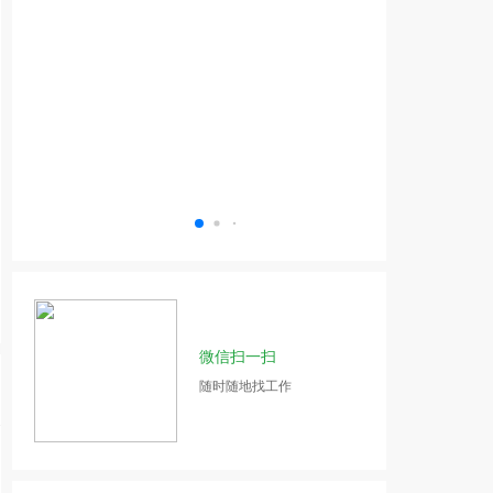
微信扫一扫
随时随地找工作