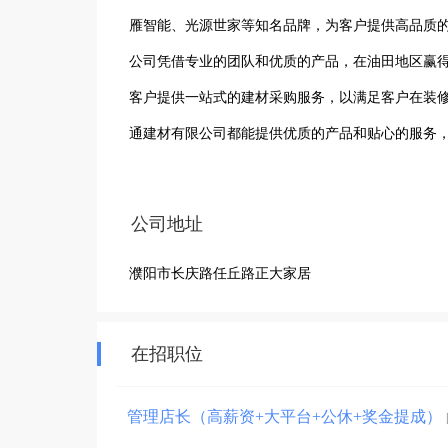
雁智能、光源世家等知名品牌，为客户提供高品质的
公司凭借专业的团队和优质的产品，在油田地区赢
客户提供一站式的建材采购服务，以满足客户在装
通建材有限公司都能提供优质的产品和贴心的服务
公司地址
濮阳市长庆路任丘路正大家居
在招职位
管理店长（高薪资+大平台+公休+奖金提成）