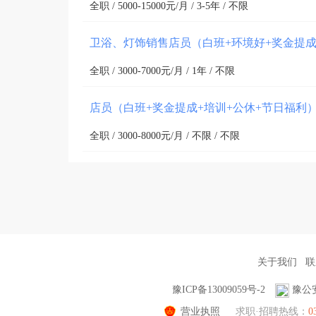
全职 / 5000-15000元/月 / 3-5年 / 不限
卫浴、灯饰销售店员（白班+环境好+奖金提成
全职 / 3000-7000元/月 / 1年 / 不限
店员（白班+奖金提成+培训+公休+节日福利
全职 / 3000-8000元/月 / 不限 / 不限
关于我们
联
豫ICP备13009059号-2
豫公安
营业执照
求职·招聘热线：
0