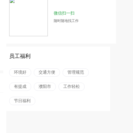
微信扫一扫
随时随地找工作
员工福利
环境好
交通方便
管理规范
有提成
濮阳市
工作轻松
节日福利