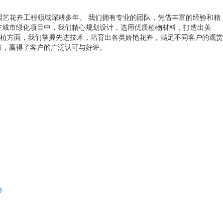
化园艺花卉工程领域深耕多年。 我们拥有专业的团队，凭借丰富的经验和精
在城市绿化项目中，我们精心规划设计，选用优质植物材料，打造出美
植方面，我们掌握先进技术，培育出各类娇艳花卉，满足不同客户的观赏
质，赢得了客户的广泛认可与好评。
3