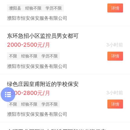
濮阳县
经验不限
学历不限
详情
濮阳市恒安保安服务有限公司
东环急招小区监控员男女都可
2000-2500元/月
3小时前
不限
经验不限
学历不限
详情
濮阳市恒安保安服务有限公司
绿色庄园皇甫附近的学校保安
2500-2800元/月
3小时前
不限
经验不限
学历不限
详情
濮阳市恒安保安服务有限公司