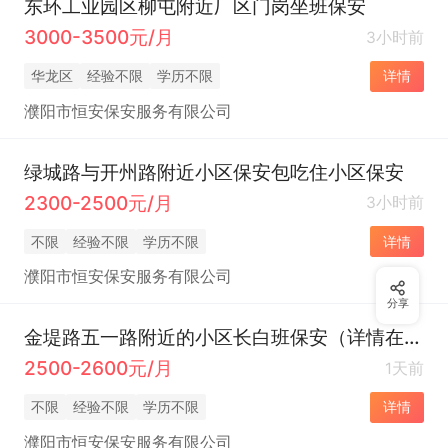
东环工业园区柳屯附近厂区门岗坐班保安
3000-3500元/月
3小时前
华龙区
经验不限
学历不限
详情
濮阳市恒安保安服务有限公司
绿城路与开州路附近小区保安包吃住小区保安
2300-2500元/月
3小时前
不限
经验不限
学历不限
详情
濮阳市恒安保安服务有限公司
分享
金堤路五一路附近的小区长白班保安（详情在线直接拨打电话咨询）
2500-2600元/月
1天前
不限
经验不限
学历不限
详情
濮阳市恒安保安服务有限公司