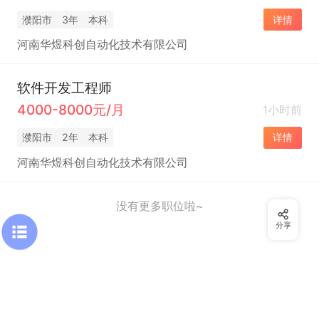
濮阳市
3年
本科
详情
河南华煜科创自动化技术有限公司
软件开发工程师
4000-8000元/月
1小时前
濮阳市
2年
本科
详情
河南华煜科创自动化技术有限公司
没有更多职位啦~
分享