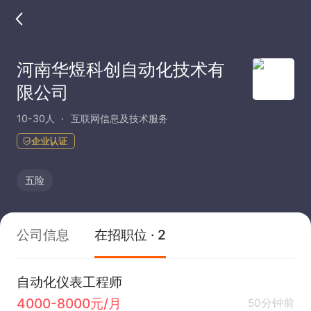
河南华煜科创自动化技术有
限公司
10-30人
互联网信息及技术服务
企业认证
五险
公司信息
在招职位 · 2
自动化仪表工程师
4000-8000元/月
50分钟前