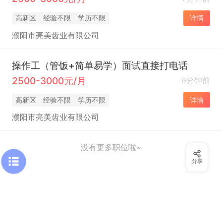
高新区
经验不限
学历不限
详情
濮阳市亮美齿业有限公司
操作工（管饭+简单易学）面试直接打电话
2500-3000元/月
9分钟前
高新区
经验不限
学历不限
详情
濮阳市亮美齿业有限公司
没有更多职位啦~
分享