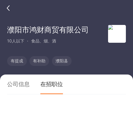
濮阳市鸿财商贸有限公司
10人以下
食品、烟、酒
有提成
有补助
濮阳县
公司信息
在招职位