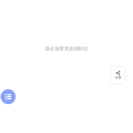
该企业暂无在招职位
分享